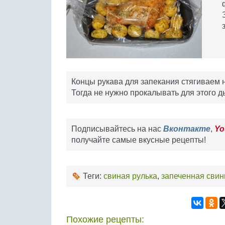
Концы рукава для запекания стягиваем 
Тогда не нужно прокалывать для этого д
Подписывайтесь на нас
Вконтакте
,
Yo
получайте самые вкусные рецепты!
Теги:
свиная рулька
,
запеченная свин
Похожие рецепты: