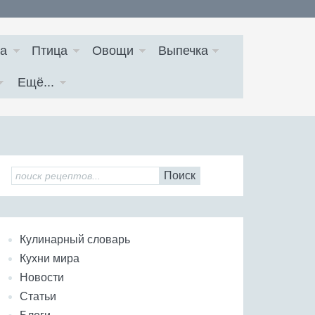
а
Птица
Овощи
Выпечка
Ещё...
Поиск
Кулинарный словарь
Кухни мира
Новости
Статьи