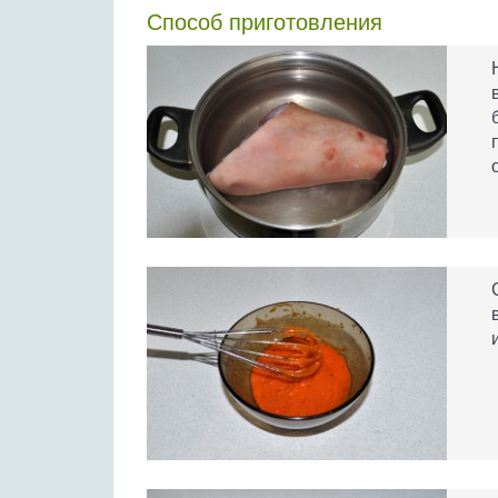
Способ приготовления