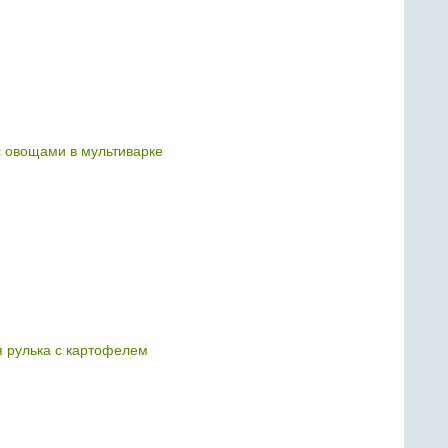
с овощами в мультиварке
 рулька с картофелем