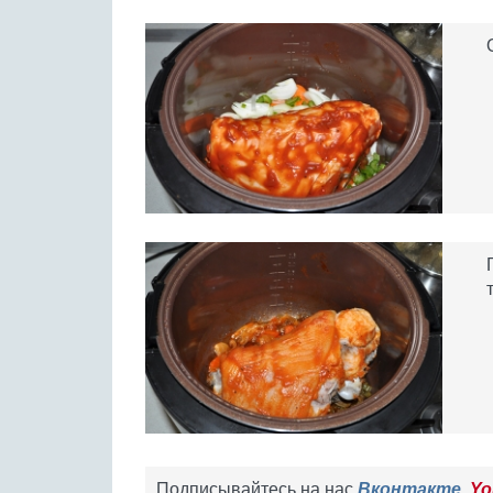
Подписывайтесь на нас
Вконтакте
,
Yo