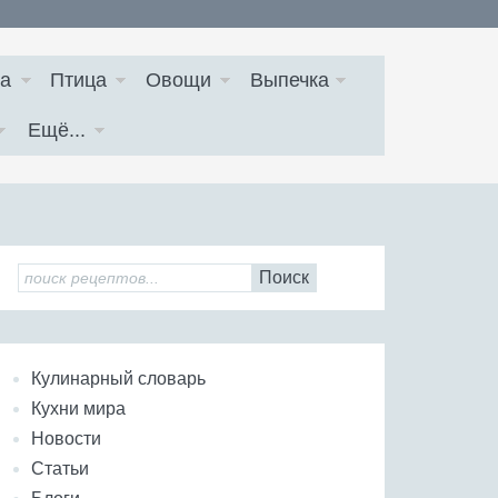
а
Птица
Овощи
Выпечка
Ещё...
Поиск
Кулинарный словарь
Кухни мира
Новости
Статьи