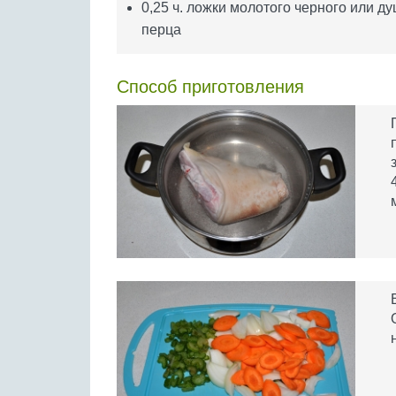
0,25 ч. ложки молотого черного или д
перца
Способ приготовления