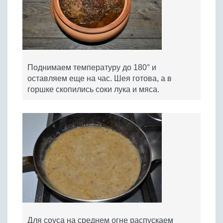
Поднимаем температуру до 180° и
оставляем еще на час. Шея готова, а в
горшке скопились соки лука и мяса.
Для соуса на среднем огне распускаем