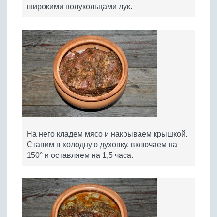
широкими полукольцами лук.
На него кладем мясо и накрываем крышкой.
Ставим в холодную духовку, включаем на
150° и оставляем на 1,5 часа.