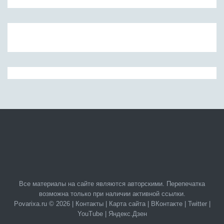
Все материалы на сайте являются авторскими. Перепечатка
возможна только при наличии активной ссылки.
Povarixa.ru © 2026 |
Контакты
|
Карта сайта
|
ВКонтакте
|
Twitter
|
YouTube
|
Яндекс.Дзен