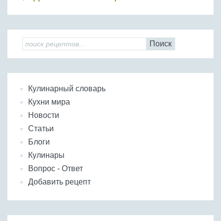
Поиск
Кулинарный словарь
Кухни мира
Новости
Статьи
Блоги
Кулинары
Вопрос - Ответ
Добавить рецепт