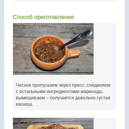
Способ приготовления
Чеснок пропускаем через пресс, соединяем
с остальными ингредиентами маринада,
вымешиваем – получается довольно густая
кашица.