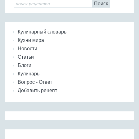
Поиск
Кулинарный словарь
Кухни мира
Новости
Статьи
Блоги
Кулинары
Вопрос - Ответ
Добавить рецепт