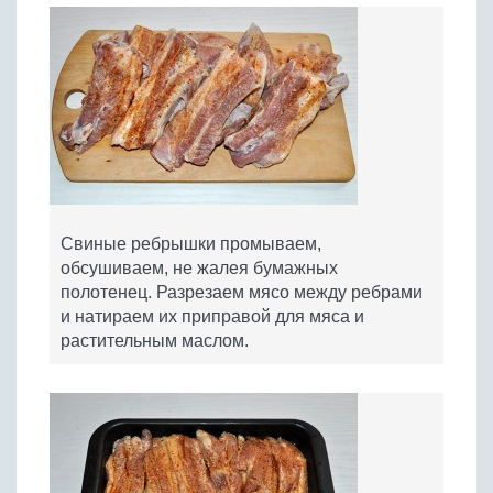
Свиные ребрышки промываем,
обсушиваем, не жалея бумажных
полотенец. Разрезаем мясо между ребрами
и натираем их приправой для мяса и
растительным маслом.