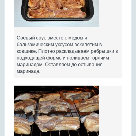
Соевый соус вместе с медом и
бальзамическим уксусом вскипятим в
ковшике. Плотно раскладываем ребрышки в
подходящей форме и поливаем горячим
маринадом. Оставляем до остывания
маринада.