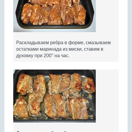
Раскладываем ребра в форме, смазываем
остатками маринада из миски, ставим в
духовку при 200° на час.