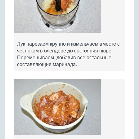
Лук нарезаем крупно и измельчаем вместе с
чесноком в блендере до состояния пюре.
Перемешиваем, добавив все остальные
составляющие маринада.