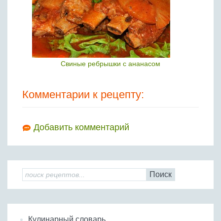
Свиные ребрышки с ананасом
Комментарии к рецепту:
Добавить комментарий
Поиск
Кулинарный словарь