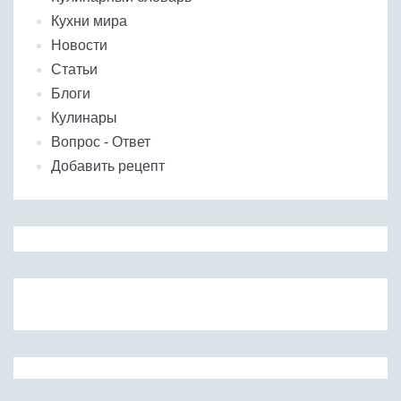
Кухни мира
Новости
Статьи
Блоги
Кулинары
Вопрос - Ответ
Добавить рецепт