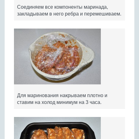
Соединяем все компоненты маринада,
закладываем в него ребра и перемешиваем.
Для маринования накрываем плотно и
ставим на холод минимум на 3 часа.