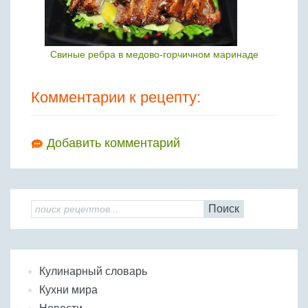
Свиные ребра в медово-горчичном маринаде
Комментарии к рецепту:
Добавить комментарий
Поиск
Кулинарный словарь
Кухни мира