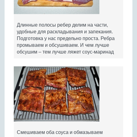
Длинные полосы ребер делим на части,
удобные для раскладывания и запекания.
Подготовка у нас предельно проста. Ребра
промываем и обсушиваем. И чем лучше
обсушим – тем лучше ляжет соус-маринад
Смешиваем оба соуса и обмазываем