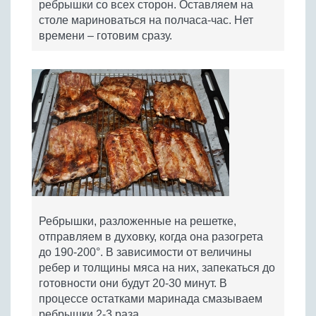
ребрышки со всех сторон. Оставляем на
столе мариноваться на полчаса-час. Нет
времени – готовим сразу.
Ребрышки, разложенные на решетке,
отправляем в духовку, когда она разогрета
до 190-200°. В зависимости от величины
ребер и толщины мяса на них, запекаться до
готовности они будут 20-30 минут. В
процессе остатками маринада смазываем
ребрышки 2-3 раза.