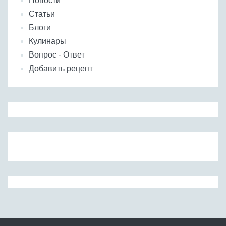
Новости
Статьи
Блоги
Кулинары
Вопрос - Ответ
Добавить рецепт