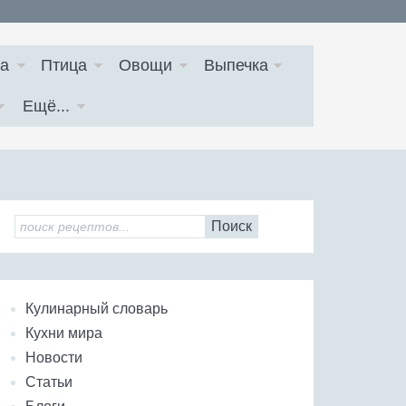
а
Птица
Овощи
Выпечка
Ещё...
Поиск
Кулинарный словарь
Кухни мира
Новости
Статьи