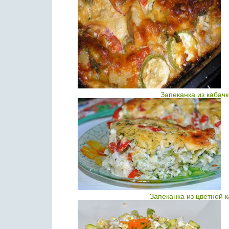
Запеканка из кабач
Запеканка из цветной 