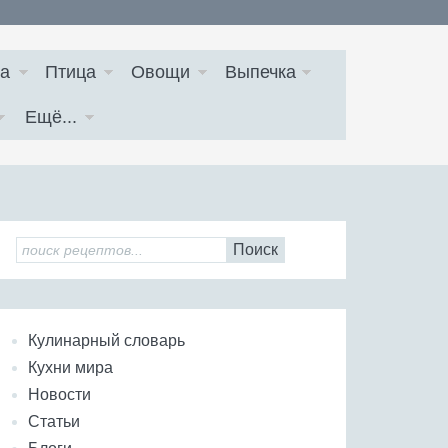
а
Птица
Овощи
Выпечка
Ещё...
Поиск
Кулинарный словарь
Кухни мира
Новости
Статьи