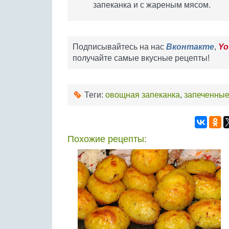
запеканка и с жареным мясом.
Подписывайтесь на нас
Вконтакте
,
Yo
получайте самые вкусные рецепты!
Теги:
овощная запеканка
,
запеченны
Похожие рецепты: