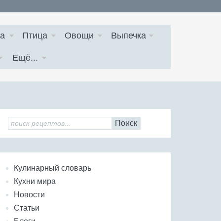
а
Птица
Овощи
Выпечка
Ещё...
Поиск
Кулинарный словарь
Кухни мира
Новости
Статьи