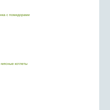
нка с помидорами
-мясные котлеты