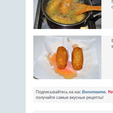
Подписывайтесь на нас
Вконтакте
,
Yo
получайте самые вкусные рецепты!