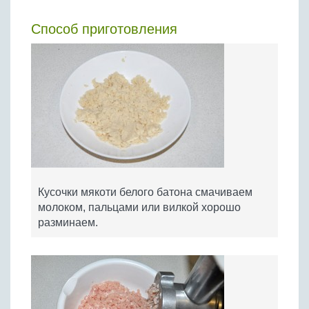
Способ приготовления
Кусочки мякоти белого батона смачиваем
молоком, пальцами или вилкой хорошо
разминаем.