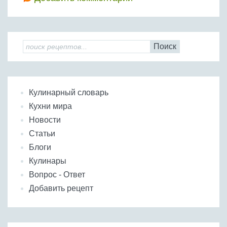
Поиск
Кулинарный словарь
Кухни мира
Новости
Статьи
Блоги
Кулинары
Вопрос - Ответ
Добавить рецепт