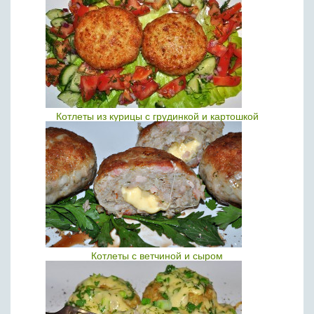
Котлеты из курицы с грудинкой и картошкой
Котлеты с ветчиной и сыром