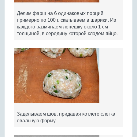
Делим фарш на 6 одинаковых порций
примерно по 100 г, скатываем в шарики. Из
каждого разминаем лепешку около 1 см
толщиной, в середину которой кладем яйцо.
Заделываем шов, придавая котлете слегка
овальную форму.