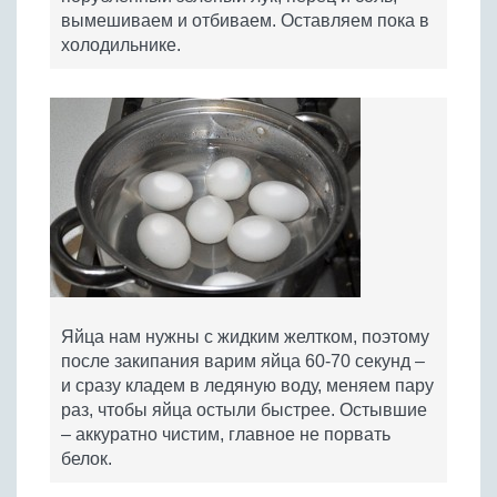
вымешиваем и отбиваем. Оставляем пока в
холодильнике.
Яйца нам нужны с жидким желтком, поэтому
после закипания варим яйца 60-70 секунд –
и сразу кладем в ледяную воду, меняем пару
раз, чтобы яйца остыли быстрее. Остывшие
– аккуратно чистим, главное не порвать
белок.