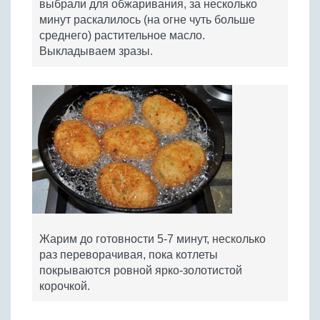
выбрали для обжаривания, за несколько
минут раскалилось (на огне чуть больше
среднего) растительное масло.
Выкладываем зразы.
Жарим до готовности 5-7 минут, несколько
раз переворачивая, пока котлеты
покрываются ровной ярко-золотистой
корочкой.