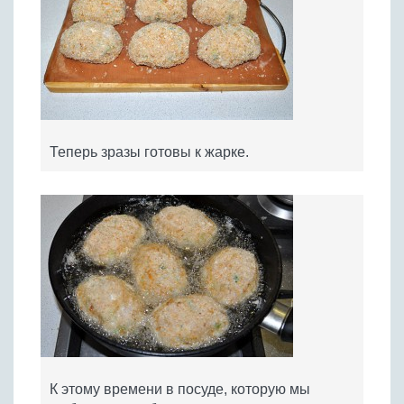
Теперь зразы готовы к жарке.
К этому времени в посуде, которую мы