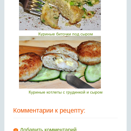
Куриные биточки под сыром
Куриные котлеты с грудинкой и сыром
Комментарии к рецепту:
Добавить комментарий