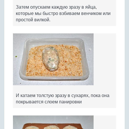
Затем опускаем каждую зразу в яйца,
которые мы быстро взбиваем венчиком или
простой вилкой.
И катаем толстую зразу в сухарях, пока она
покрывается слоем панировки