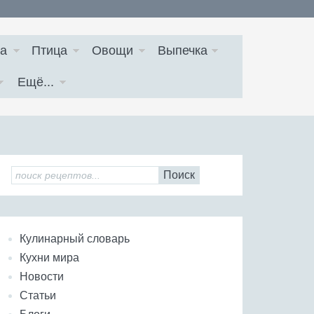
а
Птица
Овощи
Выпечка
Ещё...
Поиск
Кулинарный словарь
Кухни мира
Новости
Статьи