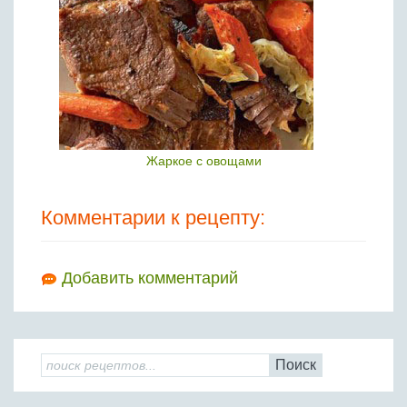
Жаркое с овощами
Комментарии к рецепту:
Добавить комментарий
Поиск