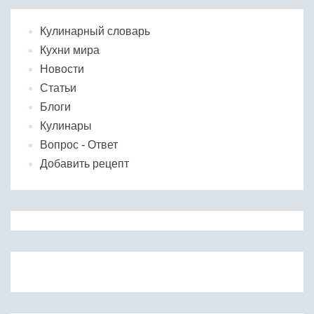
Кулинарный словарь
Кухни мира
Новости
Статьи
Блоги
Кулинары
Вопрос - Ответ
Добавить рецепт