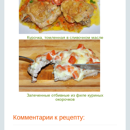
Курочка, томленная в сливочном масле
Запеченные отбивные из филе куриных
окорочков
Комментарии к рецепту: