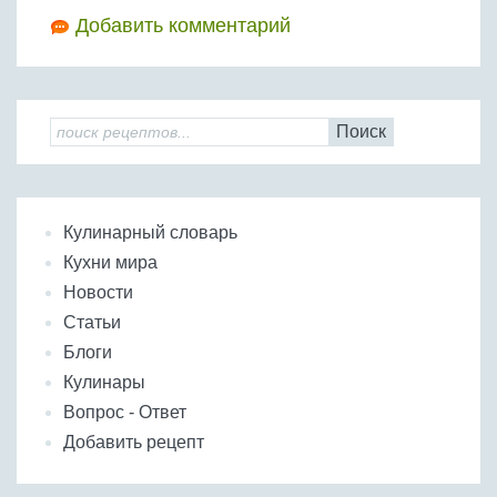
Добавить комментарий
Поиск
Кулинарный словарь
Кухни мира
Новости
Статьи
Блоги
Кулинары
Вопрос - Ответ
Добавить рецепт