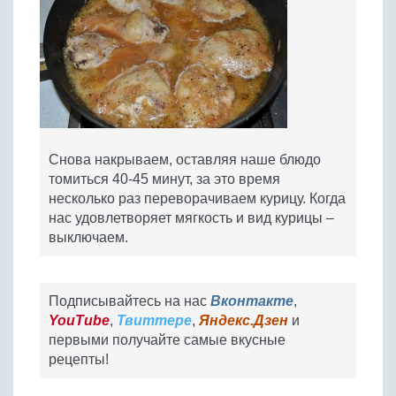
Снова накрываем, оставляя наше блюдо
томиться 40-45 минут, за это время
несколько раз переворачиваем курицу. Когда
нас удовлетворяет мягкость и вид курицы –
выключаем.
Подписывайтесь на нас
Вконтакте
,
YouTube
,
Твиттере
,
Яндекс.Дзен
и
первыми получайте самые вкусные
рецепты!