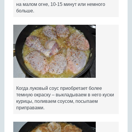
на малом огне, 10-15 минут или немного
больше.
Когда луковый соус приобретает более
темную окраску – выкладываем в него куски
курицы, поливаем соусом, посыпаем
приправами.