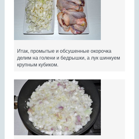
Итак, промытые и обсушенные окорочка
делим на голени и бедрышки, а лук шинкуем
крупным кубиком.