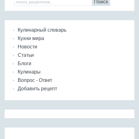
Поиск
Кулинарный словарь
Кухни мира
Новости
Статьи
Блоги
Кулинары
Вопрос - Ответ
Добавить рецепт