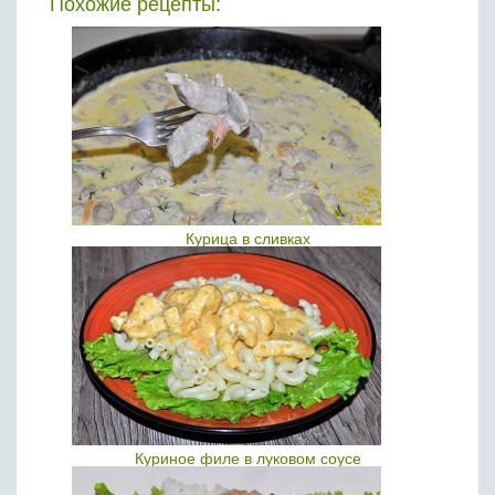
Похожие рецепты:
Курица в сливках
Куриное филе в луковом соусе