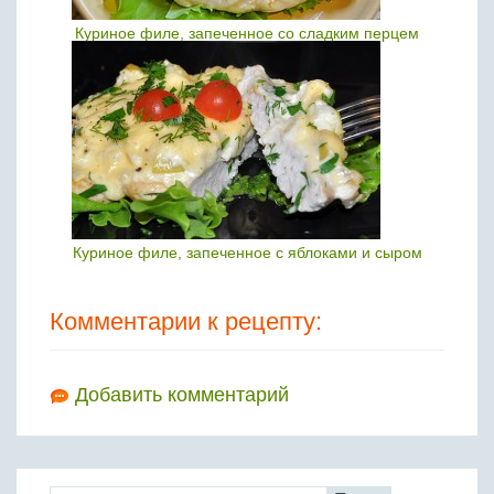
Куриное филе, запеченное со сладким перцем
Куриное филе, запеченное с яблоками и сыром
Комментарии к рецепту:
Добавить комментарий