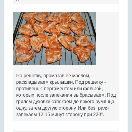
На решетку, промазав ее маслом,
раскладываем крылышки. Под решетку -
противень с пергаментом или фольгой,
которых после запекания выбрасываем. Под
грилем духовки запекаем до яркого румянца
одну, затем другую сторону. Или без гриля
запекаем 12-15 минут сторону при 220°.