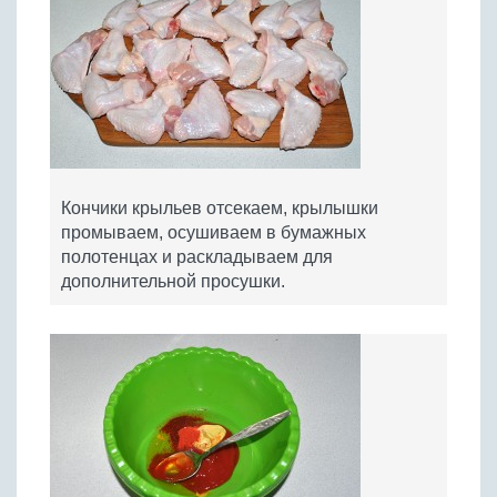
Кончики крыльев отсекаем, крылышки
промываем, осушиваем в бумажных
полотенцах и раскладываем для
дополнительной просушки.