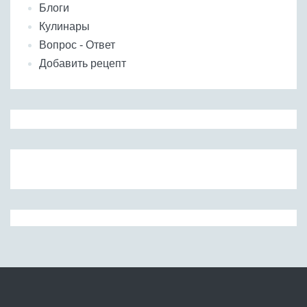
Блоги
Кулинары
Вопрос - Ответ
Добавить рецепт