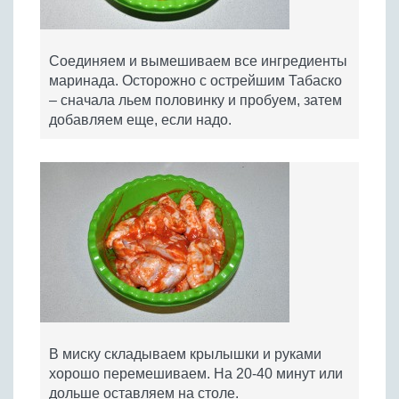
Соединяем и вымешиваем все ингредиенты
маринада. Осторожно с острейшим Табаско
– сначала льем половинку и пробуем, затем
добавляем еще, если надо.
В миску складываем крылышки и руками
хорошо перемешиваем. На 20-40 минут или
дольше оставляем на столе.