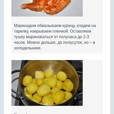
Маринадом обмазываем курицу, кладем на
тарелку, накрываем пленкой. Оставляем
тушку мариноваться от получаса до 2-3
часов. Можно дольше, до полусуток, но – в
холодильнике.