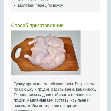
молотый перец по вкусу
Способ приготовления
Тушку промываем, обсушиваем. Разрезаем
по брюшку и грудке, раскрываем, как книжку.
Основанием ладони отбиваем половинки
грудки, надламываем суставы крыльев и
ножек, чтобы не торчали во время