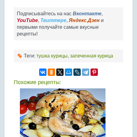
Подписывайтесь на нас
Вконтакте
,
YouTube
,
Твиттере
,
Яндекс.Дзен
и
первыми получайте самые вкусные
рецепты!
Теги:
тушка курицы
,
запеченная курица
Похожие рецепты: