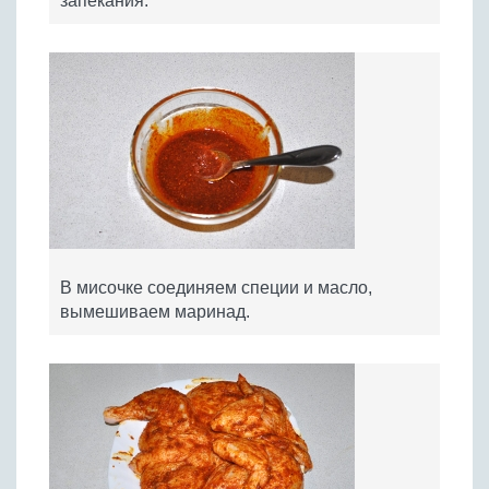
запекания.
В мисочке соединяем специи и масло,
вымешиваем маринад.