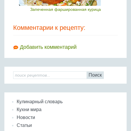
Запеченная фаршированная курица
Комментарии к рецепту:
Добавить комментарий
Поиск
Кулинарный словарь
Кухни мира
Новости
Статьи