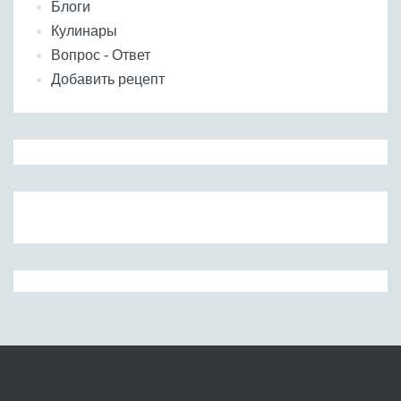
Блоги
Кулинары
Вопрос - Ответ
Добавить рецепт