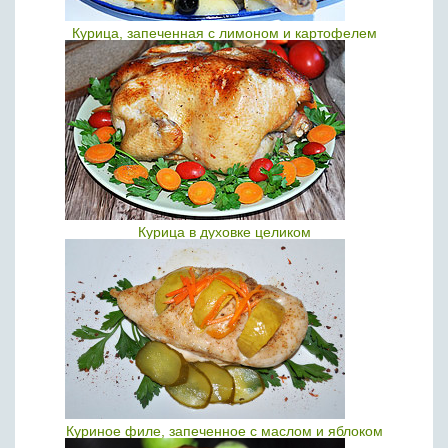
Курица, запеченная с лимоном и картофелем
Курица в духовке целиком
Куриное филе, запеченное с маслом и яблоком