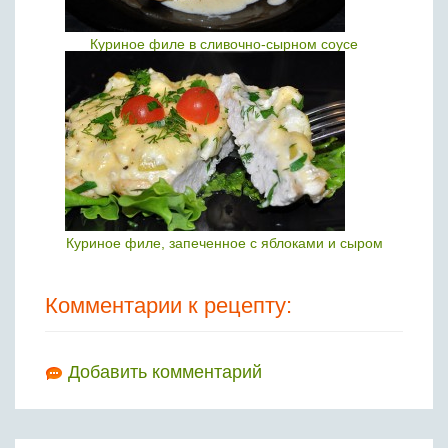
Куриное филе в сливочно-сырном соусе
Куриное филе, запеченное с яблоками и сыром
Комментарии к рецепту:
Добавить комментарий