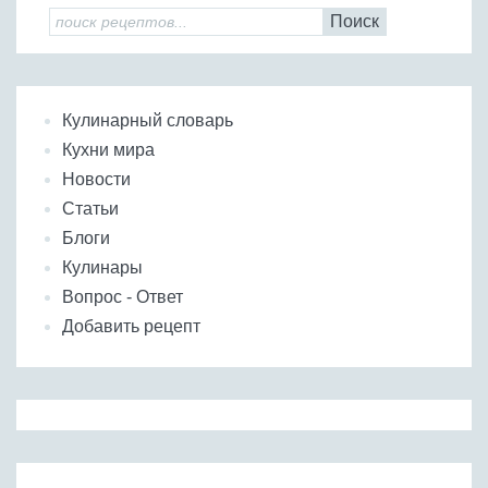
Поиск
Кулинарный словарь
Кухни мира
Новости
Статьи
Блоги
Кулинары
Вопрос - Ответ
Добавить рецепт