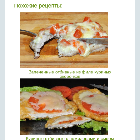
Похожие рецепты:
Запеченные отбивные из филе куриных
окорочков
Куриные отбивные с помидорами и сыром