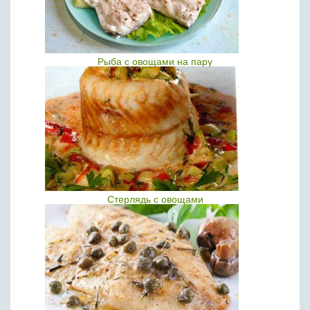
Рыба с овощами на пару
Стерлядь с овощами