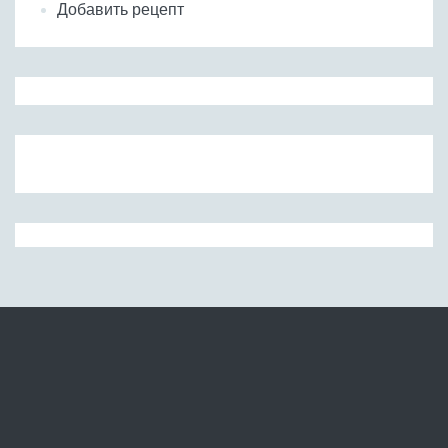
Добавить рецепт