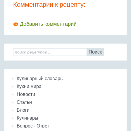
Комментарии к рецепту:
Добавить комментарий
Поиск
Кулинарный словарь
Кухни мира
Новости
Статьи
Блоги
Кулинары
Вопрос - Ответ