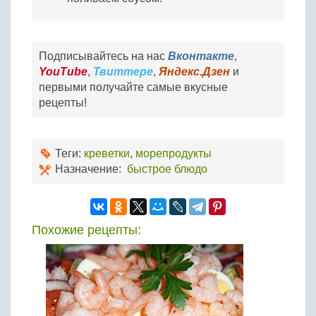
Подписывайтесь на нас
Вконтакте
,
YouTube
,
Твиттере
,
Яндекс.Дзен
и
первыми получайте самые вкусные
рецепты!
Теги:
креветки
,
морепродукты
Назначение:
быстрое блюдо
Похожие рецепты: