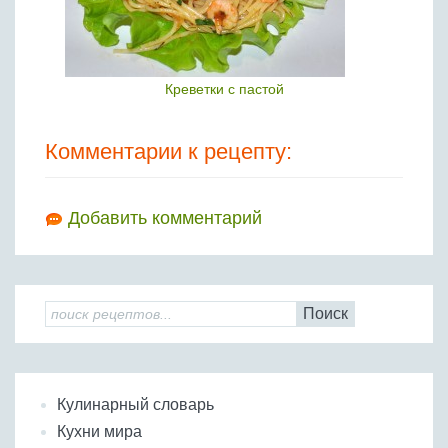
Креветки с пастой
Комментарии к рецепту:
Добавить комментарий
Поиск
Кулинарный словарь
Кухни мира