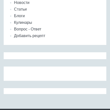
Новости
Статьи
Блоги
Кулинары
Вопрос - Ответ
Добавить рецепт