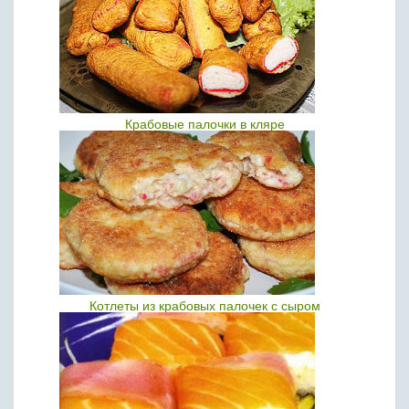
Крабовые палочки в кляре
Котлеты из крабовых палочек с сыром