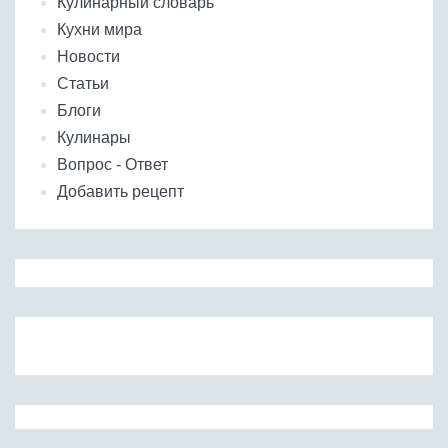
Кулинарный словарь
Кухни мира
Новости
Статьи
Блоги
Кулинары
Вопрос - Ответ
Добавить рецепт