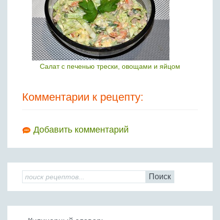
Салат с печенью трески, овощами и яйцом
Комментарии к рецепту:
Добавить комментарий
Поиск