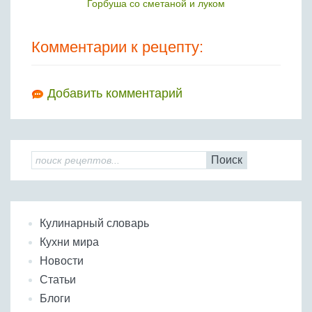
Горбуша со сметаной и луком
Комментарии к рецепту:
Добавить комментарий
Поиск
Кулинарный словарь
Кухни мира
Новости
Статьи
Блоги