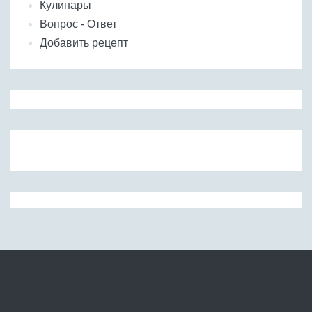
Кулинары
Вопрос - Ответ
Добавить рецепт