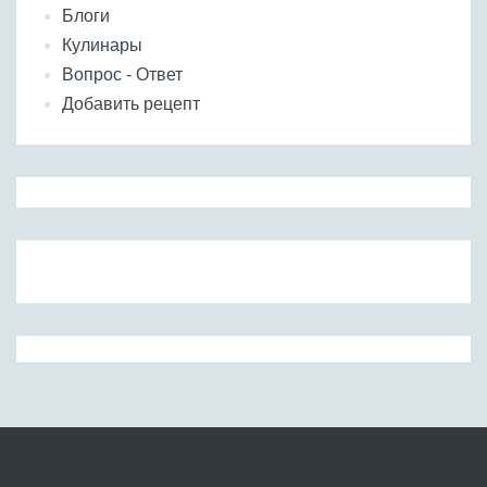
Блоги
Кулинары
Вопрос - Ответ
Добавить рецепт