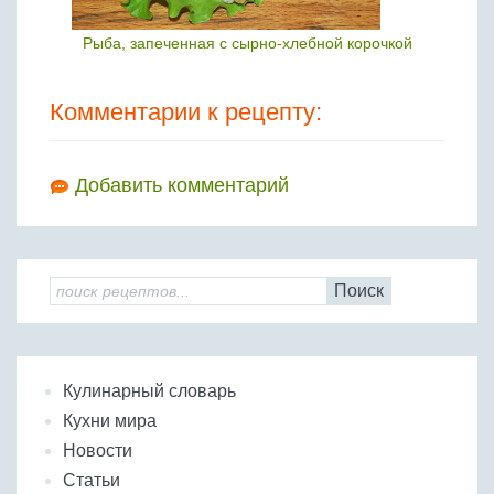
Рыба, запеченная с сырно-хлебной корочкой
Комментарии к рецепту:
Добавить комментарий
Поиск
Кулинарный словарь
Кухни мира
Новости
Статьи