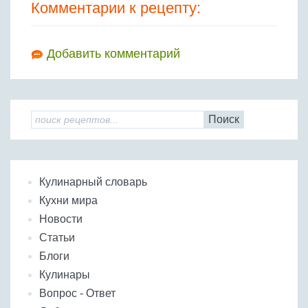
Комментарии к рецепту:
Добавить комментарий
Поиск
Кулинарный словарь
Кухни мира
Новости
Статьи
Блоги
Кулинары
Вопрос - Ответ