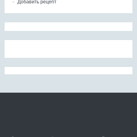
Добавить рецепт