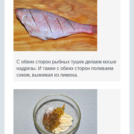
С обеих сторон рыбных тушек делаем косые
надрезы. И также с обеих сторон поливаем
соком, выжимая из лимона.