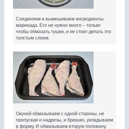
Соединяем и вымешиваем ингредиенты
маринада. Его не нужно много – только
чтобы обмазать тушки, и не стоит делать это
толстым слоем.
Окуней обмазываем с одной стороны, не
пропуская и надрезы, и брюшко, укладываем
в форму. И обмазываем вторую половину.