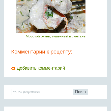
Морской окунь, тушенный в сметане
Комментарии к рецепту:
Добавить комментарий
Поиск