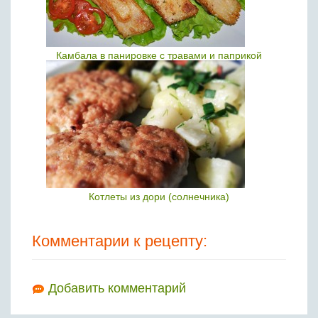
Камбала в панировке с травами и паприкой
Котлеты из дори (солнечника)
Комментарии к рецепту:
Добавить комментарий