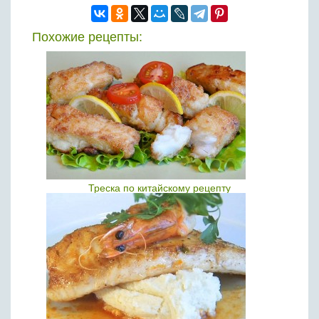
Похожие рецепты:
Треска по китайскому рецепту