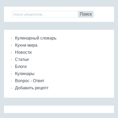
Поиск
Кулинарный словарь
Кухни мира
Новости
Статьи
Блоги
Кулинары
Вопрос - Ответ
Добавить рецепт