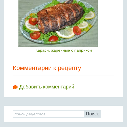
Караси, жаренные с паприкой
Комментарии к рецепту:
Добавить комментарий
Поиск