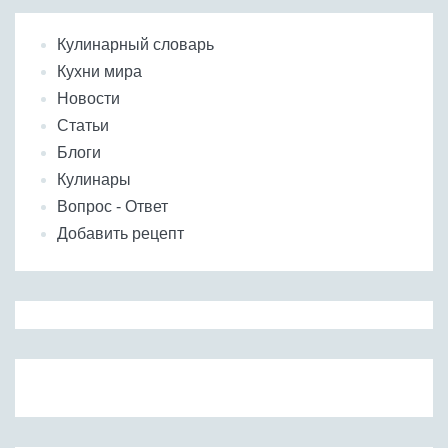
Кулинарный словарь
Кухни мира
Новости
Статьи
Блоги
Кулинары
Вопрос - Ответ
Добавить рецепт