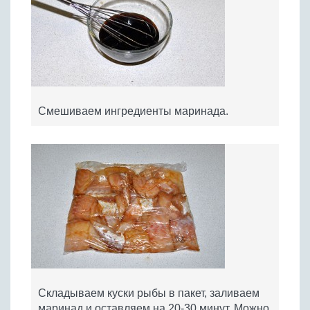
Смешиваем ингредиенты маринада.
Складываем куски рыбы в пакет, заливаем
маринад и оставляем на 20-30 минут. Можно