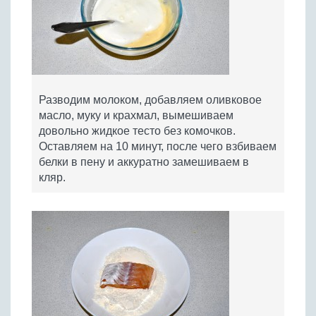
Разводим молоком, добавляем оливковое
масло, муку и крахмал, вымешиваем
довольно жидкое тесто без комочков.
Оставляем на 10 минут, после чего взбиваем
белки в пену и аккуратно замешиваем в
кляр.