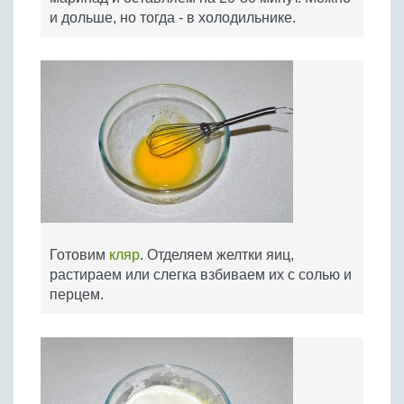
и дольше, но тогда - в холодильнике.
Готовим
кляр
. Отделяем желтки яиц,
растираем или слегка взбиваем их с солью и
перцем.