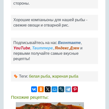
стороны.
Хорошие компаньоны для нашей рыбы -
свежие овощи и отварной рис.
Подписывайтесь на нас
Вконтакте
,
YouTube
,
Твиттере
,
Яндекс.Дзен
и
первыми получайте самые вкусные
рецепты!
Теги:
белая рыба
,
жареная рыба
Похожие рецепты: