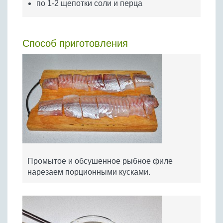
по 1-2 щепотки соли и перца
Способ приготовления
Промытое и обсушенное рыбное филе
нарезаем порционными кусками.