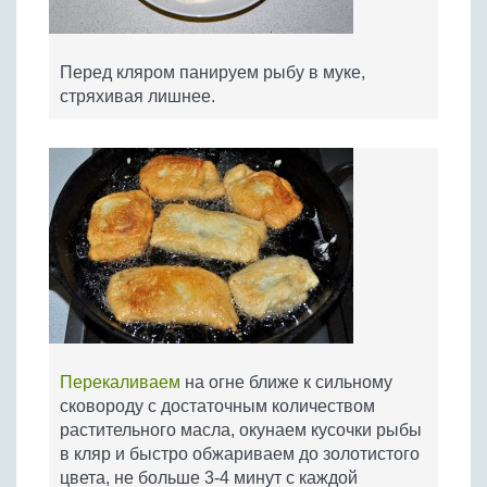
Перед кляром панируем рыбу в муке,
стряхивая лишнее.
Перекаливаем
на огне ближе к сильному
сковороду с достаточным количеством
растительного масла, окунаем кусочки рыбы
в кляр и быстро обжариваем до золотистого
цвета, не больше 3-4 минут с каждой