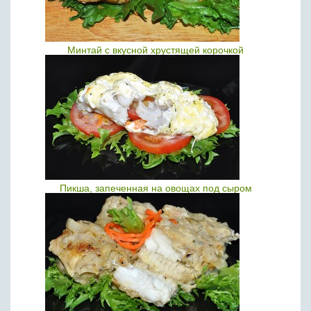
Минтай с вкусной хрустящей корочкой
Пикша, запеченная на овощах под сыром