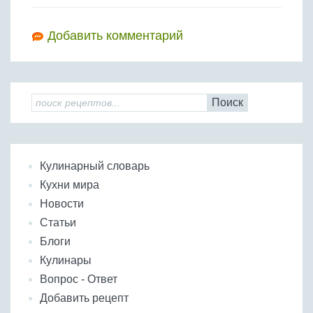
Добавить комментарий
Поиск
Кулинарный словарь
Кухни мира
Новости
Статьи
Блоги
Кулинары
Вопрос - Ответ
Добавить рецепт