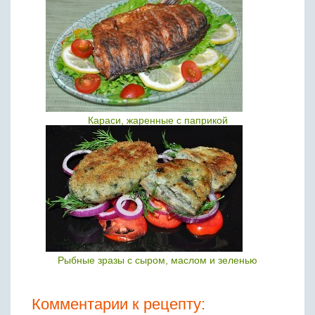
Караси, жаренные с паприкой
Рыбные зразы с сыром, маслом и зеленью
Комментарии к рецепту: