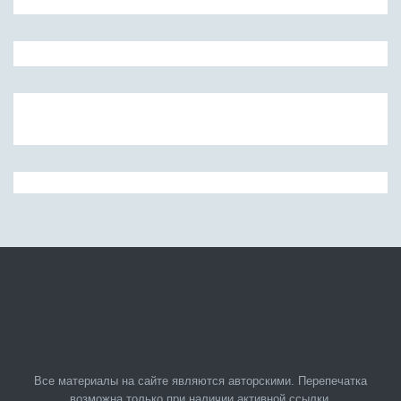
Все материалы на сайте являются авторскими. Перепечатка
возможна только при наличии активной ссылки.