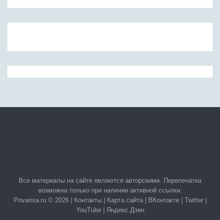
Все материалы на сайте являются авторскими. Перепечатка
возможна только при наличии активной ссылки.
Povarixa.ru © 2026 |
Контакты
|
Карта сайта
|
ВКонтакте
|
Twitter
|
YouTube
|
Яндекс.Дзен