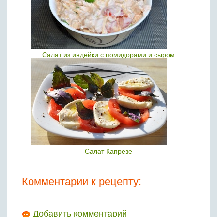
Салат из индейки с помидорами и сыром
Салат Капрезе
Комментарии к рецепту:
Добавить комментарий