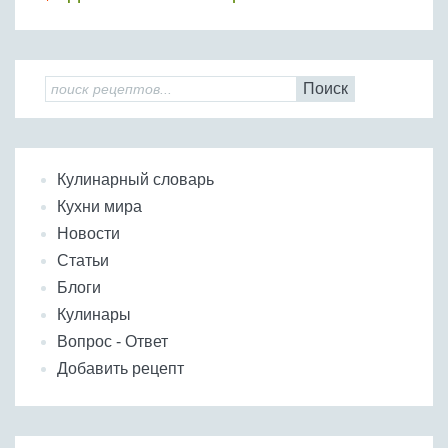
Поиск
Кулинарный словарь
Кухни мира
Новости
Статьи
Блоги
Кулинары
Вопрос - Ответ
Добавить рецепт