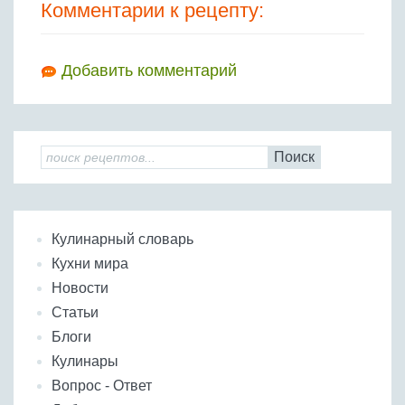
Комментарии к рецепту:
Добавить комментарий
Поиск
Кулинарный словарь
Кухни мира
Новости
Статьи
Блоги
Кулинары
Вопрос - Ответ