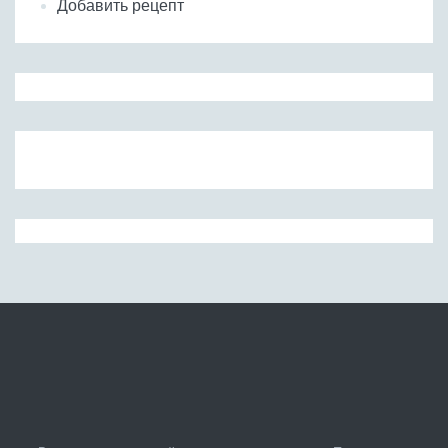
Добавить рецепт