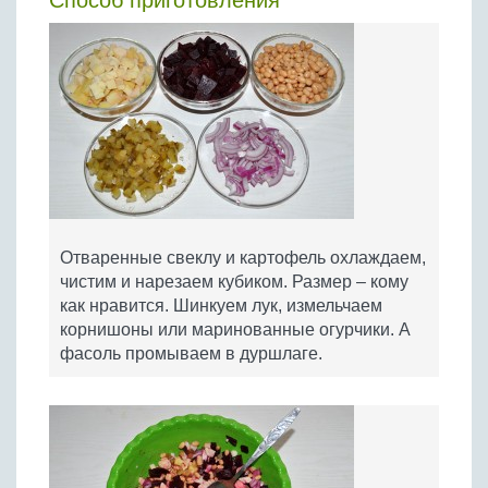
Способ приготовления
Отваренные свеклу и картофель охлаждаем,
чистим и нарезаем кубиком. Размер – кому
как нравится. Шинкуем лук, измельчаем
корнишоны или маринованные огурчики. А
фасоль промываем в дуршлаге.