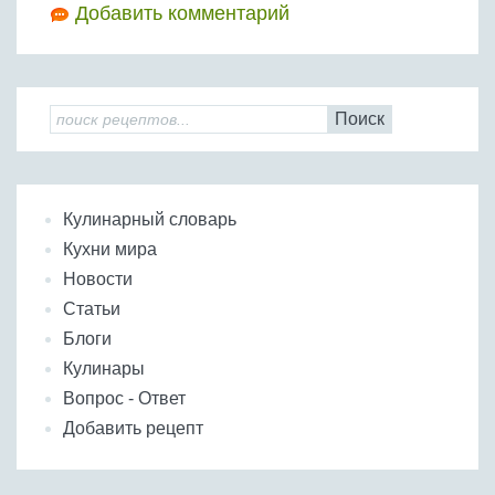
Добавить комментарий
Поиск
Кулинарный словарь
Кухни мира
Новости
Статьи
Блоги
Кулинары
Вопрос - Ответ
Добавить рецепт