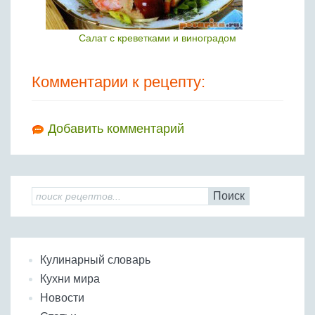
Салат с креветками и виноградом
Комментарии к рецепту:
Добавить комментарий
Поиск
Кулинарный словарь
Кухни мира
Новости