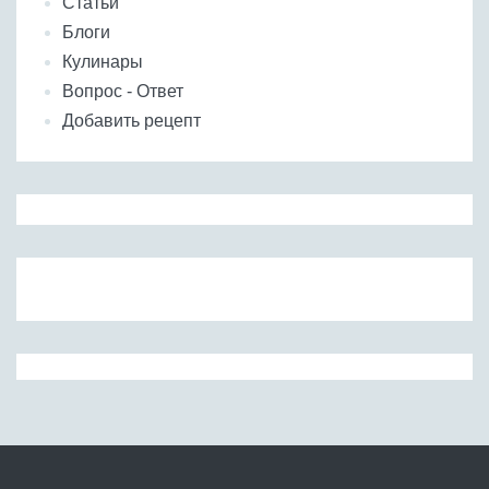
Статьи
Блоги
Кулинары
Вопрос - Ответ
Добавить рецепт