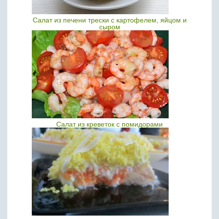
Салат из печени трески с картофелем, яйцом и
сыром
Салат из креветок с помидорами