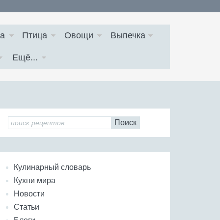
а
Птица
Овощи
Выпечка
Ещё...
Поиск
Кулинарный словарь
Кухни мира
Новости
Статьи