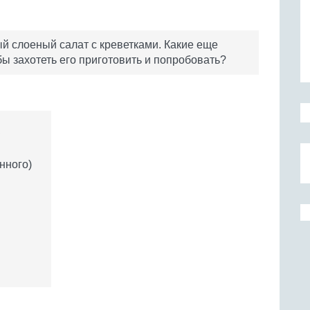
ый слоеный салат с креветками. Какие еще
ы захотеть его приготовить и попробовать?
нного)