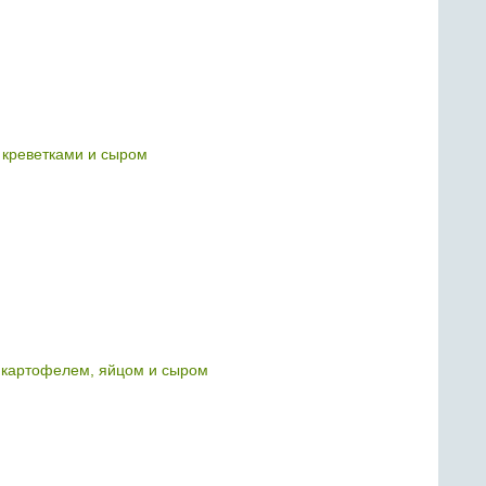
 креветками и сыром
с картофелем, яйцом и сыром