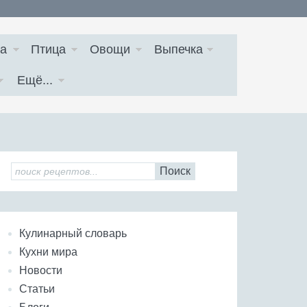
а
Птица
Овощи
Выпечка
Ещё...
Поиск
Кулинарный словарь
Кухни мира
Новости
Статьи