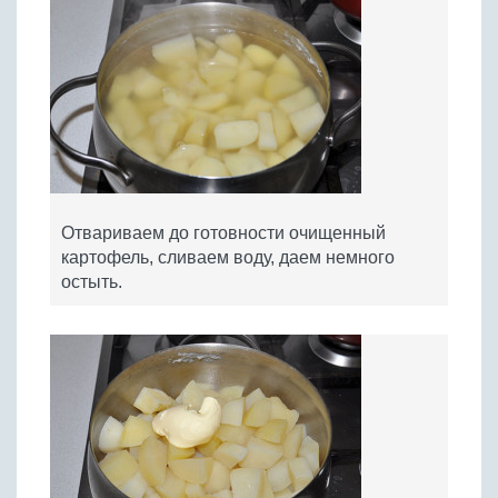
Отвариваем до готовности очищенный
картофель, сливаем воду, даем немного
остыть.