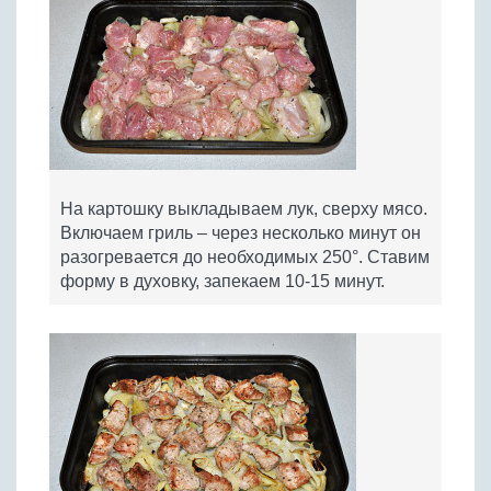
На картошку выкладываем лук, сверху мясо.
Включаем гриль – через несколько минут он
разогревается до необходимых 250°. Ставим
форму в духовку, запекаем 10-15 минут.