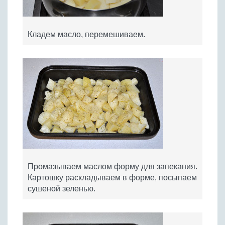
Кладем масло, перемешиваем.
Промазываем маслом форму для запекания.
Картошку раскладываем в форме, посыпаем
сушеной зеленью.