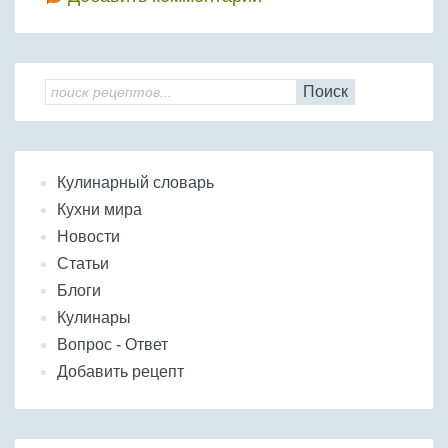
Поиск
Кулинарный словарь
Кухни мира
Новости
Статьи
Блоги
Кулинары
Вопрос - Ответ
Добавить рецепт