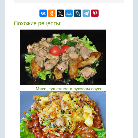
Похожие рецепты:
Мясо, тушенное в луковом соусе