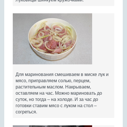
Для маринования смешиваем в миске лук и
мясо, приправляем солью, перцем,
растительным маслом. Накрываем,
оставляем на час. Можно мариновать до
суток, но тогда – на холоде. И за час до
готовки ставим мясо с луком на стол –
согреться.