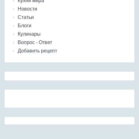
Кухни мира
Новости
Статьи
Блоги
Кулинары
Вопрос - Ответ
Добавить рецепт