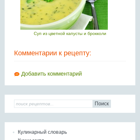
Суп из цветной капусты и брокколи
Комментарии к рецепту:
Добавить комментарий
Поиск
Кулинарный словарь