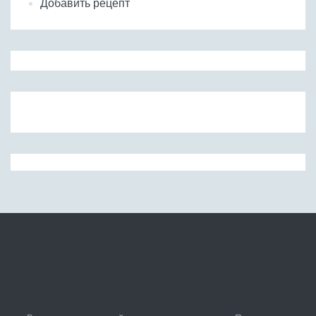
Добавить рецепт