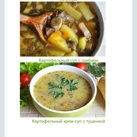
Картофельный суп с грибами
Картофельный крем-суп с тушенкой