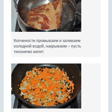
Копчености промываем и заливаем
холодной водой, накрываем – пусть
тихонечко кипит.