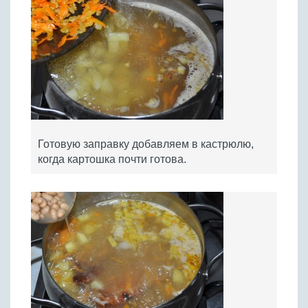
Готовую заправку добавляем в кастрюлю,
когда картошка почти готова.