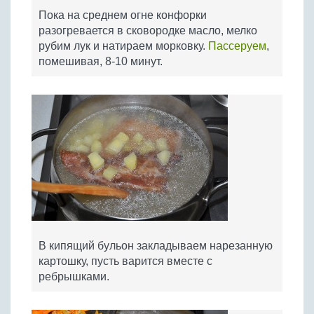
Пока на среднем огне конфорки
разогревается в сковородке масло, мелко
рубим лук и натираем морковку.
Пассеруем
,
помешивая, 8-10 минут.
В кипящий бульон закладываем нарезанную
картошку, пусть варится вместе с
ребрышками.