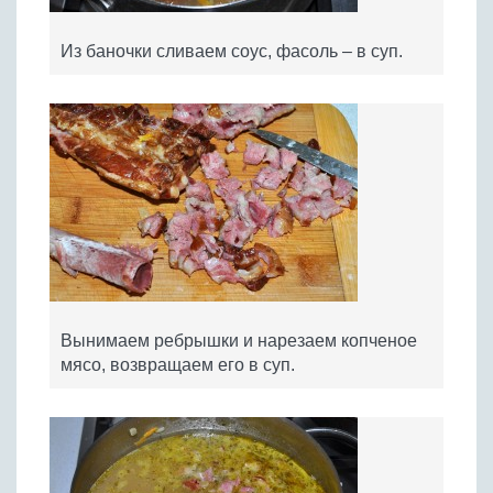
Из баночки сливаем соус, фасоль – в суп.
Вынимаем ребрышки и нарезаем копченое
мясо, возвращаем его в суп.