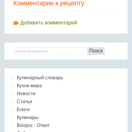
Комментарии к рецепту:
Добавить комментарий
Поиск
Кулинарный словарь
Кухни мира
Новости
Статьи
Блоги
Кулинары
Вопрос - Ответ