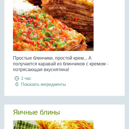
Простые блинчики, простой крем... А
получается каравай из блинчиков с кремом -
потрясающая вкуснятина!
1 час
Показать ингредиенты
Яичные блины