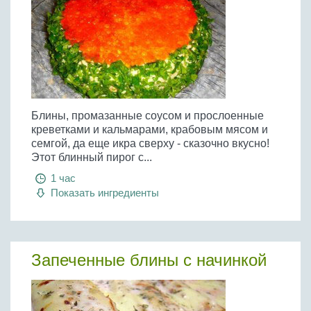
Блины, промазанные соусом и прослоенные
креветками и кальмарами, крабовым мясом и
семгой, да еще икра сверху - сказочно вкусно!
Этот блинный пирог с...
1 час
Показать ингредиенты
Запеченные блины с начинкой