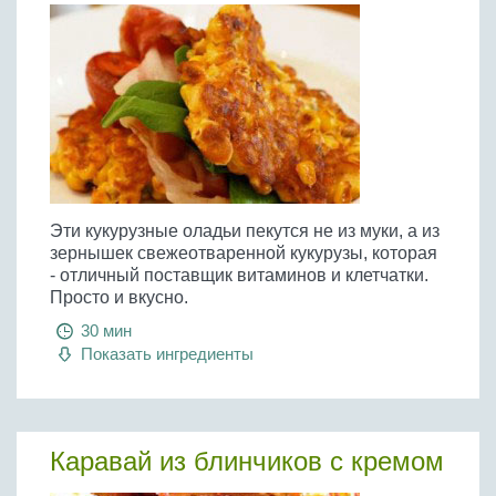
Эти кукурузные оладьи пекутся не из муки, а из
зернышек свежеотваренной кукурузы, которая
- отличный поставщик витаминов и клетчатки.
Просто и вкусно.
30 мин
Показать ингредиенты
Каравай из блинчиков с кремом