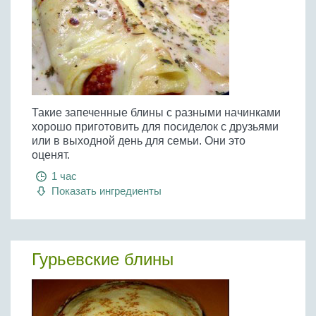
Такие запеченные блины с разными начинками
хорошо приготовить для посиделок с друзьями
или в выходной день для семьи. Они это
оценят.
1 час
Показать ингредиенты
Гурьевские блины