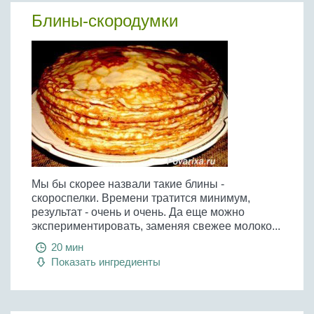
Блины-скородумки
Мы бы скорее назвали такие блины -
скороспелки. Времени тратится минимум,
результат - очень и очень. Да еще можно
экспериментировать, заменяя свежее молоко...
20 мин
Показать ингредиенты