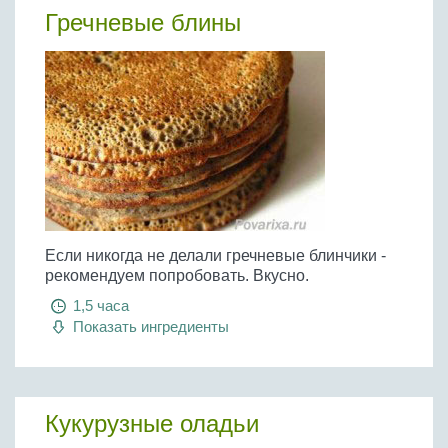
Гречневые блины
Если никогда не делали гречневые блинчики -
рекомендуем попробовать. Вкусно.
1,5 часа
Показать ингредиенты
Кукурузные оладьи