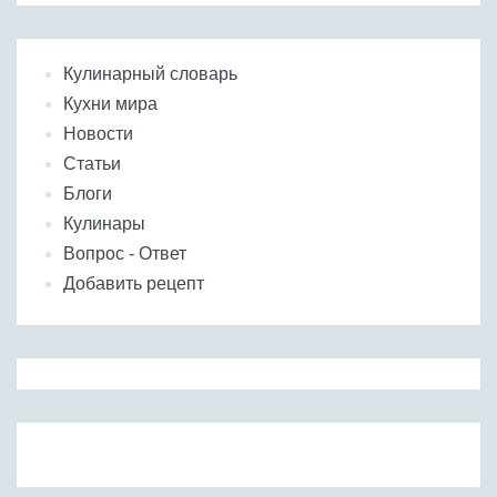
Кулинарный словарь
Кухни мира
Новости
Статьи
Блоги
Кулинары
Вопрос - Ответ
Добавить рецепт