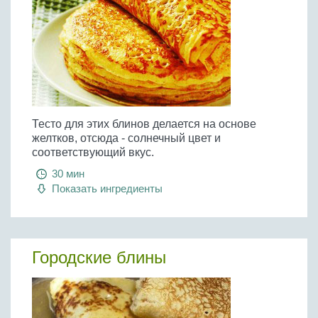
Тесто для этих блинов делается на основе
желтков, отсюда - солнечный цвет и
соответствующий вкус.
30 мин
Показать ингредиенты
Городские блины