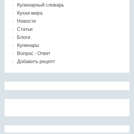
Кулинарный словарь
Кухни мира
Новости
Статьи
Блоги
Кулинары
Вопрос - Ответ
Добавить рецепт