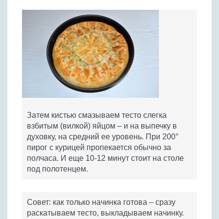
Затем кистью смазываем тесто слегка
взбитым (вилкой) яйцом – и на выпечку в
духовку, на средний ее уровень. При 200°
пирог с курицей пропекается обычно за
полчаса. И еще 10-12 минут стоит на столе
под полотенцем.
Совет: как только начинка готова – сразу
раскатываем тесто, выкладываем начинку.