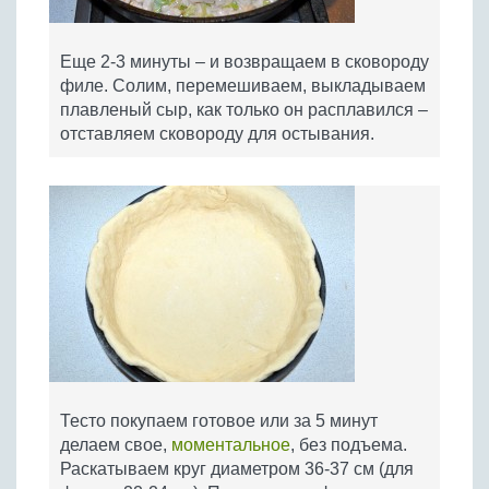
Еще 2-3 минуты – и возвращаем в сковороду
филе. Солим, перемешиваем, выкладываем
плавленый сыр, как только он расплавился –
отставляем сковороду для остывания.
Тесто покупаем готовое или за 5 минут
делаем свое,
моментальное
, без подъема.
Раскатываем круг диаметром 36-37 см (для