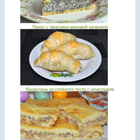
Пирог с творожно-маковой начинкой
Круассаны из слоеного теста с шоколадом