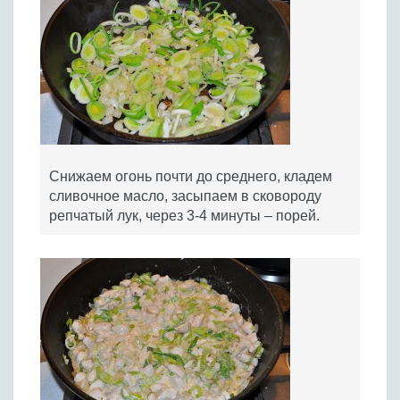
Снижаем огонь почти до среднего, кладем
сливочное масло, засыпаем в сковороду
репчатый лук, через 3-4 минуты – порей.