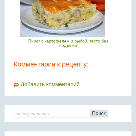
Пирог с картофелем и рыбой, тесто без
подъема
Комментарии к рецепту:
Добавить комментарий
Поиск