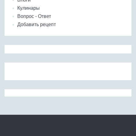
Кулинары
Вопрос - Ответ
Добавить рецепт