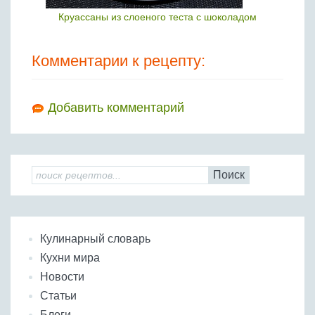
Круассаны из слоеного теста с шоколадом
Комментарии к рецепту:
Добавить комментарий
Поиск
Кулинарный словарь
Кухни мира
Новости
Статьи
Блоги