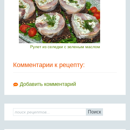
Рулет из селедки с зеленым маслом
Комментарии к рецепту:
Добавить комментарий
Поиск