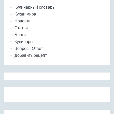
Кулинарный словарь
Кухни мира
Новости
Статьи
Блоги
Кулинары
Вопрос - Ответ
Добавить рецепт