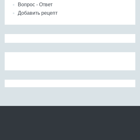
Вопрос - Ответ
Добавить рецепт