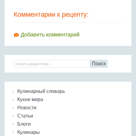
Комментарии к рецепту:
Добавить комментарий
Поиск
Кулинарный словарь
Кухни мира
Новости
Статьи
Блоги
Кулинары