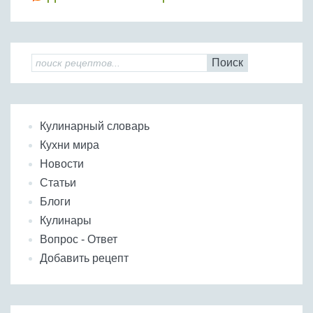
Поиск
Кулинарный словарь
Кухни мира
Новости
Статьи
Блоги
Кулинары
Вопрос - Ответ
Добавить рецепт