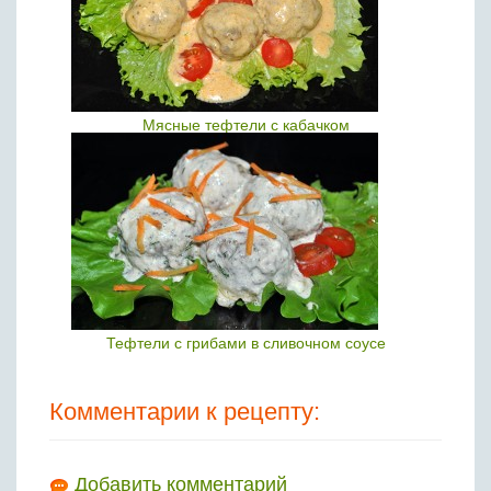
Мясные тефтели с кабачком
Тефтели с грибами в сливочном соусе
Комментарии к рецепту:
Добавить комментарий