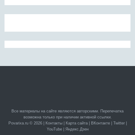
Все материалы на сайте являются авторскими. Перепечатка
возможна только при наличии активной ссылки.
Povarixa.ru © 2026 |
Контакты
|
Карта сайта
|
ВКонтакте
|
Twitter
|
YouTube
|
Яндекс.Дзен