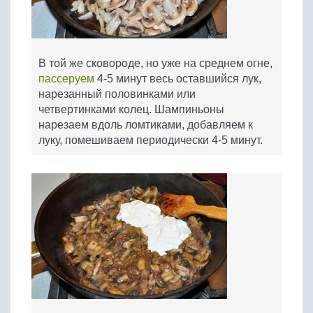
В той же сковороде, но уже на среднем огне,
пассеруем
4-5 минут весь оставшийся лук,
нарезанный половинками или
четвертинками колец. Шампиньоны
нарезаем вдоль ломтиками, добавляем к
луку, помешиваем периодически 4-5 минут.