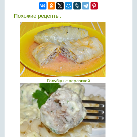
Похожие рецепты:
Голубцы с перловкой