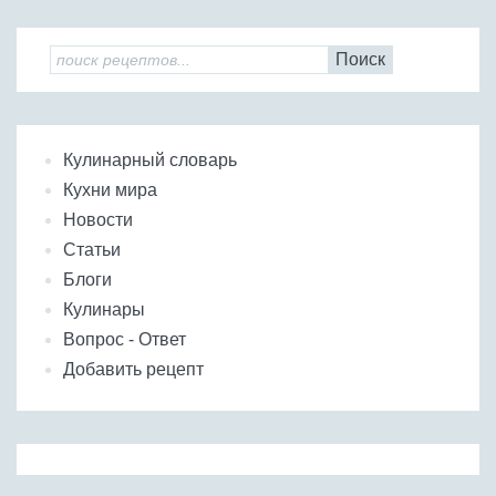
Поиск
Кулинарный словарь
Кухни мира
Новости
Статьи
Блоги
Кулинары
Вопрос - Ответ
Добавить рецепт