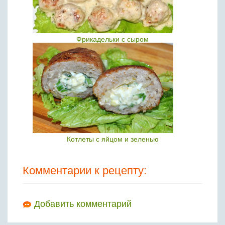
Фрикадельки с сыром
Котлеты с яйцом и зеленью
Комментарии к рецепту:
Добавить комментарий