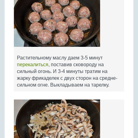
Растительному маслу даем 3-5 минут
перекалиться
, поставив сковороду на
сильный огонь. И 3-4 минуты тратим на
жарку фрикаделек с двух сторон на средне-
сильном огне. Выкладываем на тарелку.