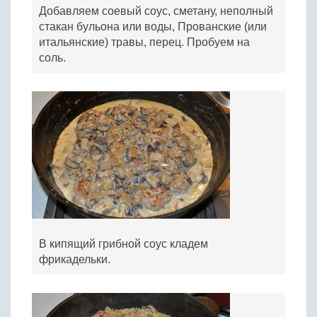
Добавляем соевый соус, сметану, неполный
стакан бульона или воды, Прованские (или
итальянские) травы, перец. Пробуем на
соль.
В кипящий грибной соус кладем
фрикадельки.