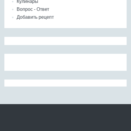
Кулинары
Вопрос - Ответ
Добавить рецепт