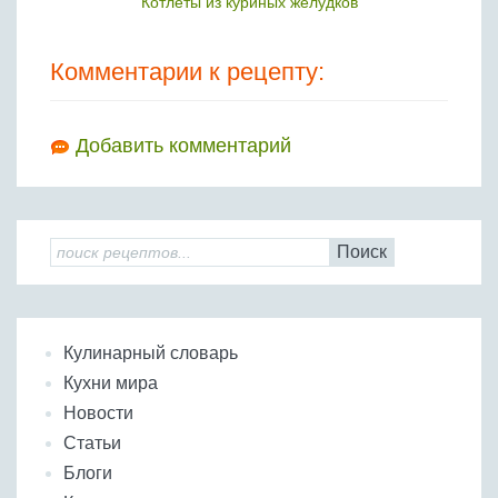
Котлеты из куриных желудков
Комментарии к рецепту:
Добавить комментарий
Поиск
Кулинарный словарь
Кухни мира
Новости
Статьи
Блоги