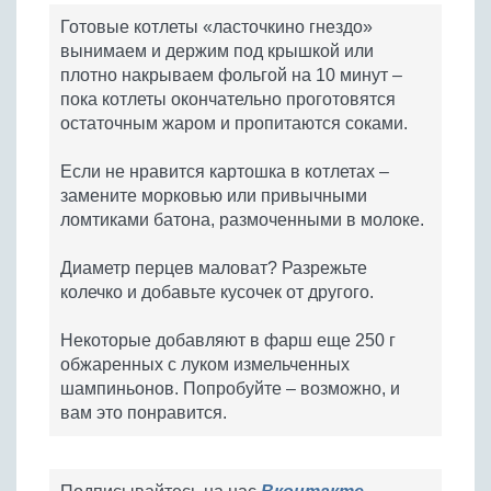
Готовые котлеты «ласточкино гнездо»
вынимаем и держим под крышкой или
плотно накрываем фольгой на 10 минут –
пока котлеты окончательно проготовятся
остаточным жаром и пропитаются соками.
Если не нравится картошка в котлетах –
замените морковью или привычными
ломтиками батона, размоченными в молоке.
Диаметр перцев маловат? Разрежьте
колечко и добавьте кусочек от другого.
Некоторые добавляют в фарш еще 250 г
обжаренных с луком измельченных
шампиньонов. Попробуйте – возможно, и
вам это понравится.