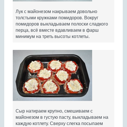
Лук с майонезом накрываем довольно
толстыми кружками помидоров. Вокруг
помидоров выкладываем полоски сладкого
перца, всё вместе вдавливаем в фарш
минимум на треть высоты котлеты.
Сыр натираем крупно, смешиваем с
майонезом в густую пасту, выкладываем на
каждую котлету. Сверху слегка посыпаем