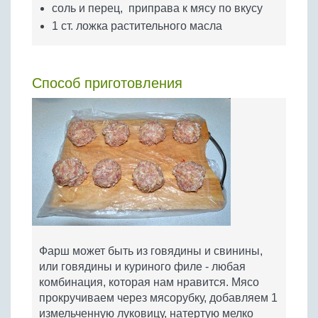
соль и перец, приправа к мясу по вкусу
1 ст. ложка растительного масла
Способ приготовления
Фарш может быть из говядины и свинины,
или говядины и куриного филе - любая
комбинация, которая нам нравится. Мясо
прокручиваем через мясорубку, добавляем 1
измельченную луковицу, натертую мелко