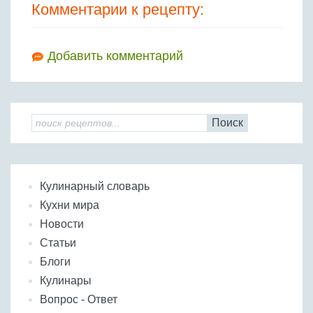
Комментарии к рецепту:
Добавить комментарий
Поиск
Кулинарный словарь
Кухни мира
Новости
Статьи
Блоги
Кулинары
Вопрос - Ответ