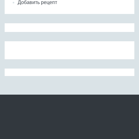
Добавить рецепт