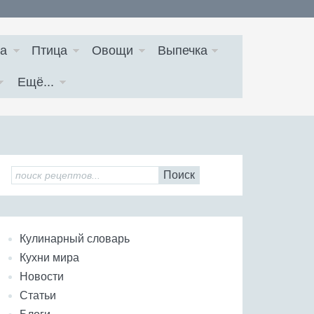
а
Птица
Овощи
Выпечка
Ещё...
Поиск
Кулинарный словарь
Кухни мира
Новости
Статьи