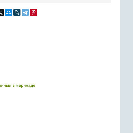
енный в маринаде