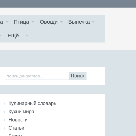
а
Птица
Овощи
Выпечка
Ещё...
Поиск
Кулинарный словарь
Кухни мира
Новости
Статьи