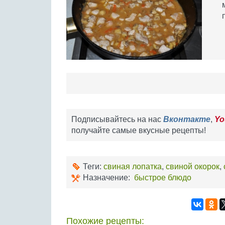
Подписывайтесь на нас
Вконтакте
,
Yo
получайте самые вкусные рецепты!
Теги:
свиная лопатка
,
свиной окорок
,
Назначение:
быстрое блюдо
Похожие рецепты: