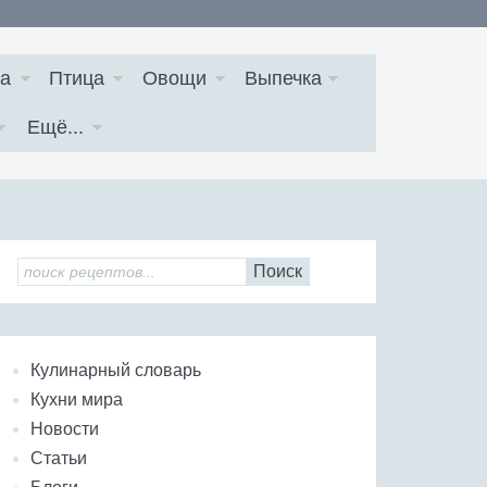
а
Птица
Овощи
Выпечка
Ещё...
Поиск
Кулинарный словарь
Кухни мира
Новости
Статьи