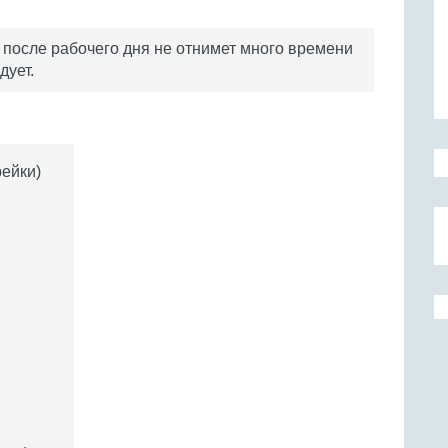
после рабочего дня не отнимет много времени
дует.
рейки)