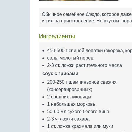
Обычное семейное блюдо, которое даже 
и сил на приготовление. Но вкусом пора
Ингредиенты
450-500 г свиной лопатки (окорока, ко
соль, молотый перец
2-3 ст. ложки растительного масла
соус с грибами
200-250 г шампиньонов свежих
(консервированных)
2 средних луковицы
1 небольшая морковь
50-60 мл сухого белого вина
2-3 ч. ложки сахара
1 ст. ложка крахмала или муки