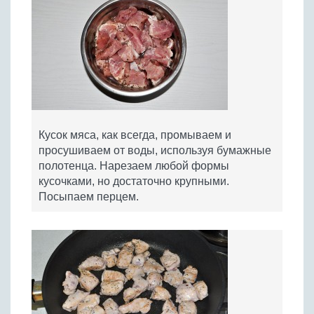
Кусок мяса, как всегда, промываем и
просушиваем от воды, используя бумажные
полотенца. Нарезаем любой формы
кусочками, но достаточно крупными.
Посыпаем перцем.