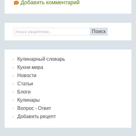
Добавить комментарий
Поиск
Кулинарный словарь
Кухни мира
Новости
Статьи
Блоги
Кулинары
Вопрос - Ответ
Добавить рецепт