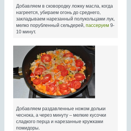
Добавляем в сковородку ложку масла, когда
нагреется, убираем огонь до среднего,
закладываем нарезанный полукольцами лук,
мелко порубленный сельдерей,
пассеруем
9-
10 минут.
Добавляем раздавленные ножом дольки
чеснока, а через минуту – мелкие кусочки
сладкого перца и нарезанные кружками
помидоры.