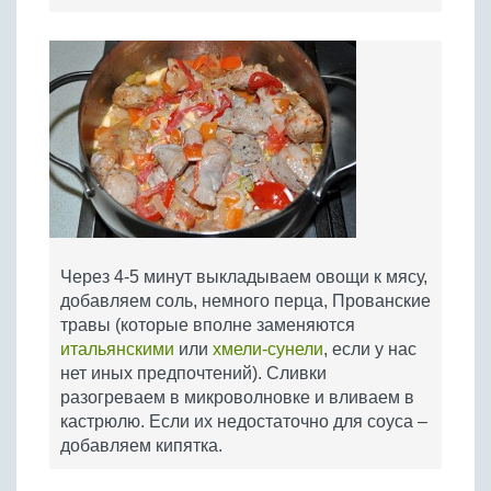
Через 4-5 минут выкладываем овощи к мясу,
добавляем соль, немного перца, Прованские
травы (которые вполне заменяются
итальянскими
или
хмели-сунели
, если у нас
нет иных предпочтений). Сливки
разогреваем в микроволновке и вливаем в
кастрюлю. Если их недостаточно для соуса –
добавляем кипятка.