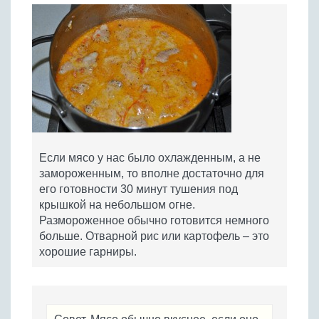
Если мясо у нас было охлажденным, а не
замороженным, то вполне достаточно для
его готовности 30 минут тушения под
крышкой на небольшом огне.
Размороженное обычно готовится немного
больше. Отварной рис или картофель – это
хорошие гарниры.