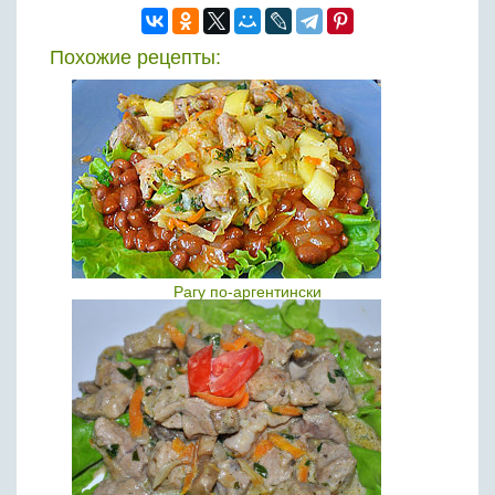
Похожие рецепты:
Рагу по-аргентински