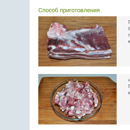
Способ приготовления