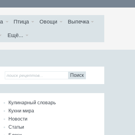
а
Птица
Овощи
Выпечка
Ещё...
Поиск
Кулинарный словарь
Кухни мира
Новости
Статьи