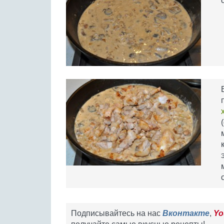
Подписывайтесь на нас
Вконтакте
,
Yo